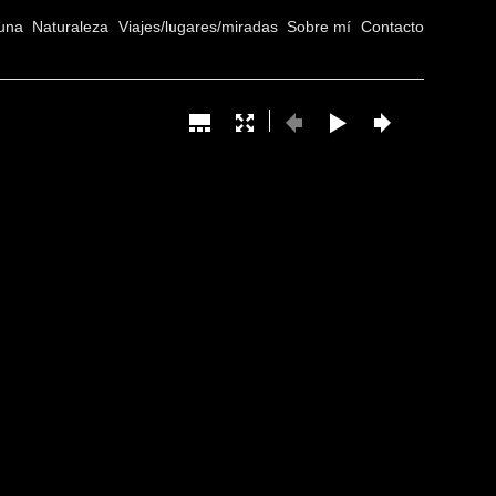
una
Naturaleza
Viajes/lugares/miradas
Sobre mí
Contacto