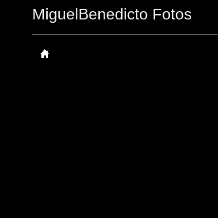
MiguelBenedicto Fotos