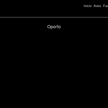
Inicio
Aves
Fa
Oporto