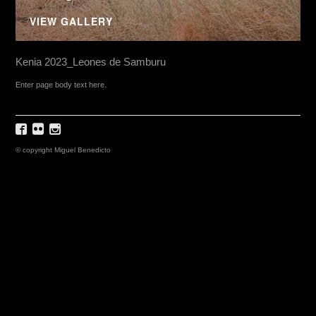
VIEW GALLERY
Kenia 2023_Leones de Samburu
Enter page body text here.
© copyright Miguel Benedicto