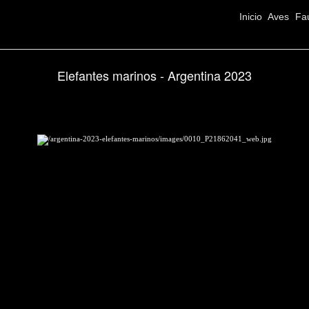
Inicio
Aves
Fa
Elefantes marinos - Argentina 2023