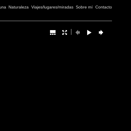
una
Naturaleza
Viajes/lugares/miradas
Sobre mí
Contacto