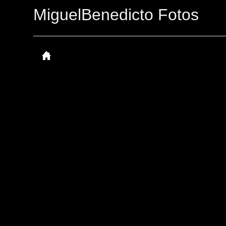
MiguelBenedicto Fotos