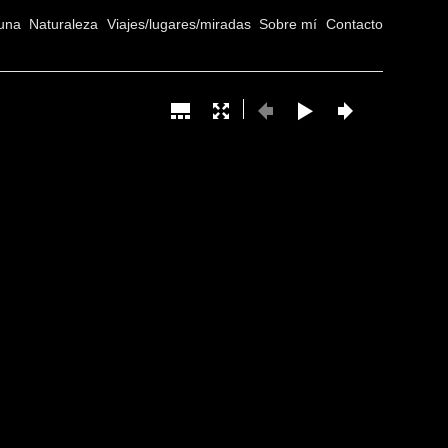
una
Naturaleza
Viajes/lugares/miradas
Sobre mí
Contacto