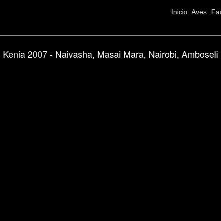
Inicio
Aves
Fa
Kenia 2007 - Naivasha, Masai Mara, Nairobi, Amboseli