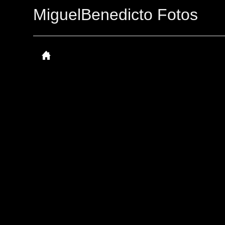
MiguelBenedicto Fotos