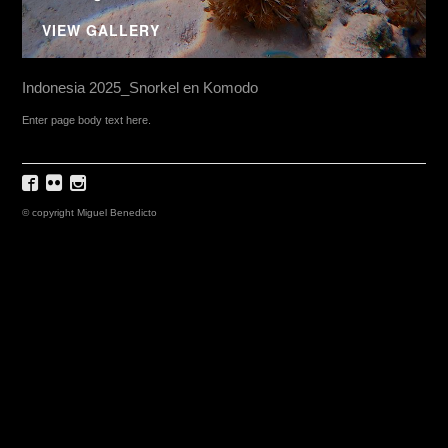
VIEW GALLERY
Indonesia 2025_Snorkel en Komodo
Enter page body text here.
© copyright Miguel Benedicto