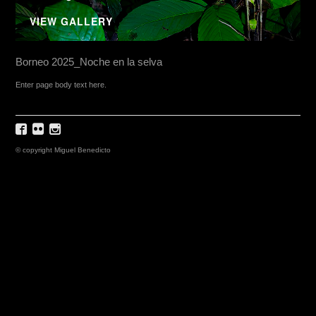
VIEW GALLERY
Borneo 2025_Noche en la selva
Enter page body text here.
© copyright Miguel Benedicto