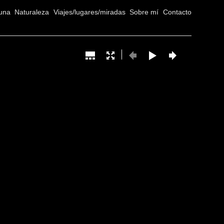
una
Naturaleza
Viajes/lugares/miradas
Sobre mí
Contacto