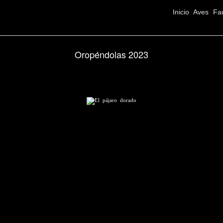
Inicio
Aves
Fa
Oropéndolas 2023