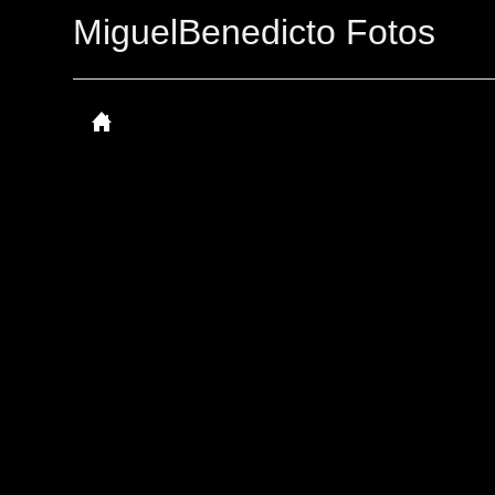
MiguelBenedicto Fotos