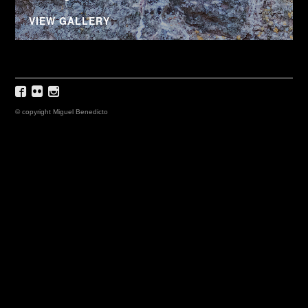
VIEW GALLERY
© copyright Miguel Benedicto