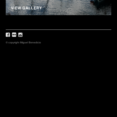
VIEW GALLERY
© copyright Miguel Benedicto