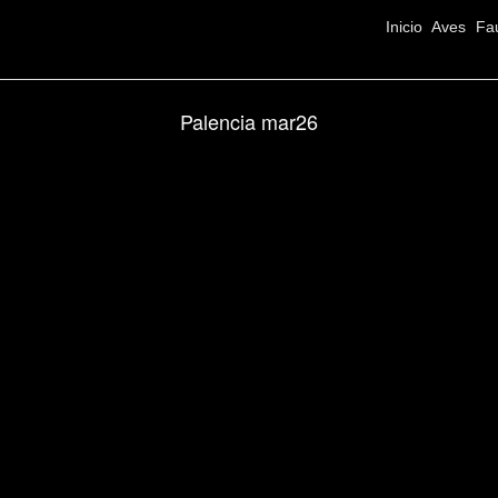
Inicio
Aves
Fa
Palencia mar26