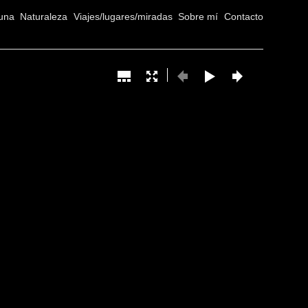
una
Naturaleza
Viajes/lugares/miradas
Sobre mí
Contacto