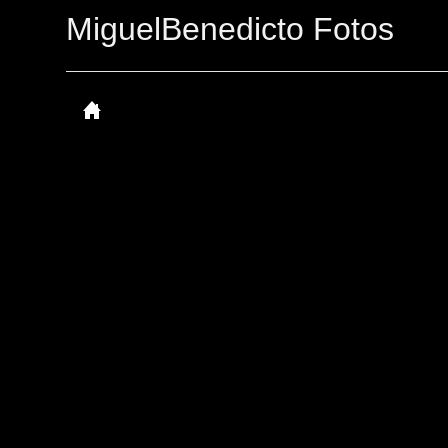
MiguelBenedicto Fotos